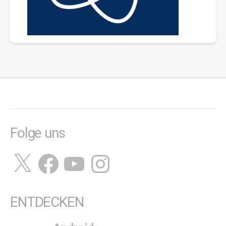
Folge uns
X
Facebook
YouTube
Instagram
ENTDECKEN