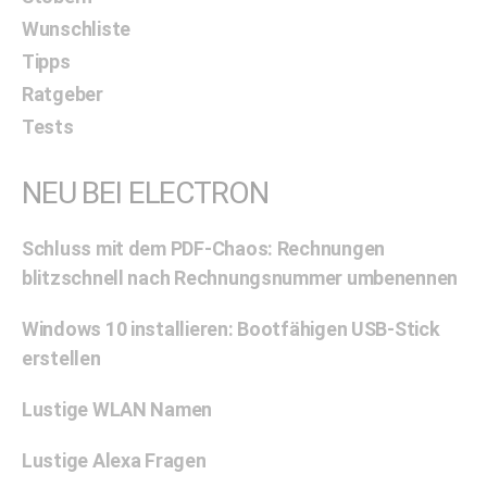
Wunschliste
Tipps
Ratgeber
Tests
NEU BEI ELECTRON
Schluss mit dem PDF-Chaos: Rechnungen
blitzschnell nach Rechnungsnummer umbenennen
Windows 10 installieren: Bootfähigen USB-Stick
erstellen
Lustige WLAN Namen
Lustige Alexa Fragen