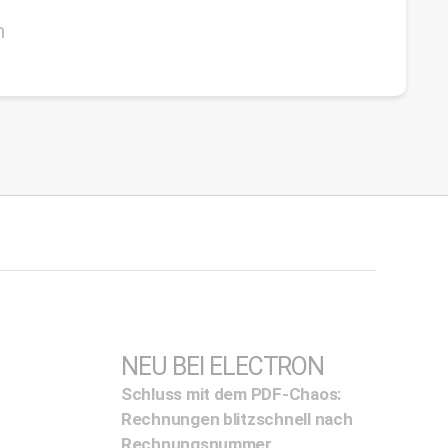
m
NEU BEI ELECTRON
Schluss mit dem PDF-Chaos:
Rechnungen blitzschnell nach
Rechnungsnummer