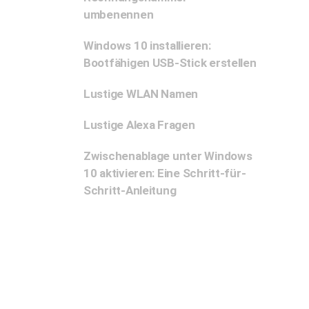
umbenennen
Windows 10 installieren:
Bootfähigen USB-Stick erstellen
Lustige WLAN Namen
Lustige Alexa Fragen
Zwischenablage unter Windows
10 aktivieren: Eine Schritt-für-
Schritt-Anleitung