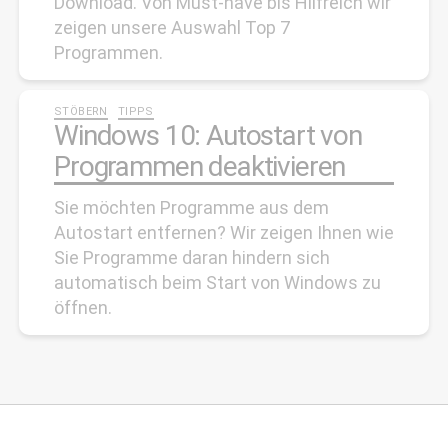
Download. Von Must-have bis Hilfreich wir
zeigen unsere Auswahl Top 7
Programmen.
Kategorien
STÖBERN
TIPPS
Windows 10: Autostart von
Programmen deaktivieren
Sie möchten Programme aus dem
Autostart entfernen? Wir zeigen Ihnen wie
Sie Programme daran hindern sich
automatisch beim Start von Windows zu
öffnen.