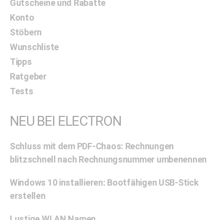
Gutscheine und Rabatte
Konto
Stöbern
Wunschliste
Tipps
Ratgeber
Tests
NEU BEI ELECTRON
Schluss mit dem PDF-Chaos: Rechnungen
blitzschnell nach Rechnungsnummer umbenennen
Windows 10 installieren: Bootfähigen USB-Stick
erstellen
Lustige WLAN Namen