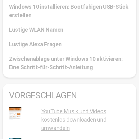
Windows 10 installieren: Bootfähigen USB-Stick
erstellen
Lustige WLAN Namen
Lustige Alexa Fragen
Zwischenablage unter Windows 10 aktivieren:
Eine Schritt-für-Schritt-Anleitung
VORGESCHLAGEN
YouTube Musik und Videos
kostenlos downloaden und
umwandeln