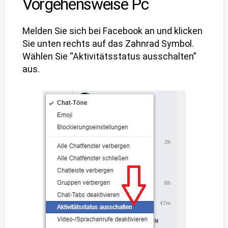
Vorgehensweise Pc
Melden Sie sich bei Facebook an und klicken
Sie unten rechts auf das Zahnrad Symbol.
Wählen Sie “Aktivitätsstatus ausschalten”
aus.