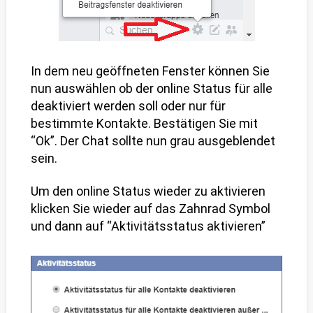
In dem neu geöffneten Fenster können Sie
nun auswählen ob der online Status für alle
deaktiviert werden soll oder nur für
bestimmte Kontakte. Bestätigen Sie mit
“Ok”. Der Chat sollte nun grau ausgeblendet
sein.
Um den online Status wieder zu aktivieren
klicken Sie wieder auf das Zahnrad Symbol
und dann auf “Aktivitätsstatus aktivieren”