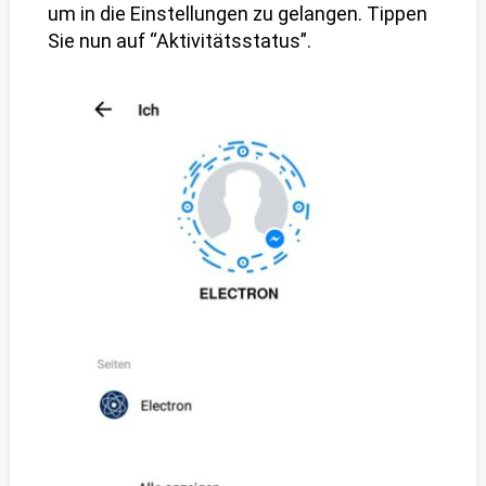
um in die Einstellungen zu gelangen. Tippen
Sie nun auf “Aktivitätsstatus”.