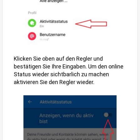
Klicken Sie oben auf den Regler und
bestätigen Sie Ihre Eingaben. Um den online
Status wieder sichtbarlich zu machen
aktivieren Sie den Regler wieder.