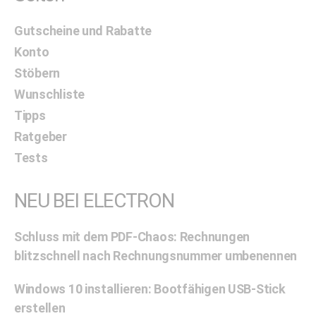
Gutscheine und Rabatte
Konto
Stöbern
Wunschliste
Tipps
Ratgeber
Tests
NEU BEI ELECTRON
Schluss mit dem PDF-Chaos: Rechnungen
blitzschnell nach Rechnungsnummer umbenennen
Windows 10 installieren: Bootfähigen USB-Stick
erstellen