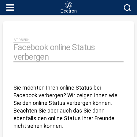
Electron
Electron
Kategorien
STÖBERN
Facebook online Status
verbergen
Sie möchten Ihren online Status bei
Facebook verbergen? Wir zeigen Ihnen wie
Sie den online Status verbergen können.
Beachten Sie aber auch das Sie dann
ebenfalls den online Status Ihrer Freunde
nicht sehen können.