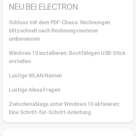
NEU BEI ELECTRON
Schluss mit dem PDF-Chaos: Rechnungen
blitzschnell nach Rechnungsnummer
umbenennen
Windows 10 installieren: Bootfähigen USB-Stick
erstellen
Lustige WLAN Namen
Lustige Alexa Fragen
Zwischenablage unter Windows 10 aktivieren:
Eine Schritt-für-Schritt-Anleitung