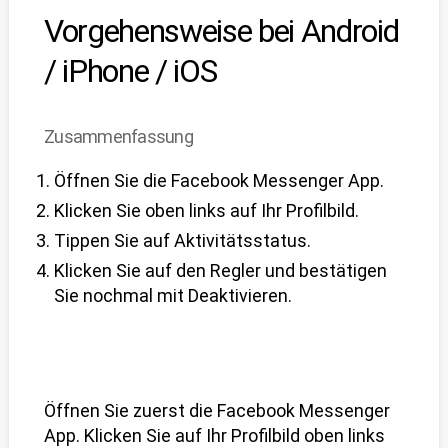
Vorgehensweise bei Android
/ iPhone / iOS
Zusammenfassung
Öffnen Sie die Facebook Messenger App.
Klicken Sie oben links auf Ihr
Profilbild
.
Tippen Sie auf
Aktivitätsstatus
.
Klicken Sie auf den Regler und bestätigen
Sie nochmal mit Deaktivieren.
Öffnen Sie zuerst die Facebook Messenger
App. Klicken Sie auf Ihr Profilbild oben links