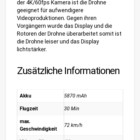
der 4K/60fps Kamera ist die Drohne
geeignet für aufwendigere
Videoproduktionen. Gegen ihren
Vorgängern wurde das Display und die
Rotoren der Drohne überarbeitet somit ist
die Drohne leiser und das Display
lichtstärker.
Zusätzliche Informationen
Akku
5870 mAh
Flugzeit
30 Min
max.
72 km/h
Geschwindigkeit