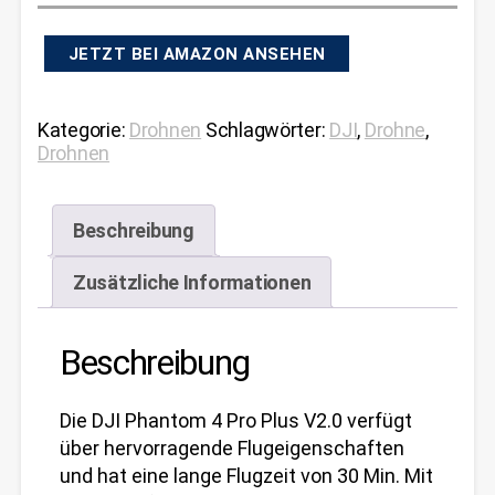
JETZT BEI AMAZON ANSEHEN
Kategorie:
Drohnen
Schlagwörter:
DJI
,
Drohne
,
Drohnen
Beschreibung
Zusätzliche Informationen
Beschreibung
Die DJI Phantom 4 Pro Plus V2.0 verfügt
über hervorragende Flugeigenschaften
und hat eine lange Flugzeit von 30 Min. Mit