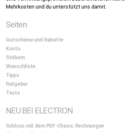
Mehrkosten und du unterstützt uns damit.
Seiten
Gutscheine und Rabatte
Konto
Stöbern
Wunschliste
Tipps
Ratgeber
Tests
NEU BEI ELECTRON
Schluss mit dem PDF-Chaos: Rechnungen