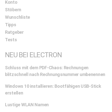
Konto
Stöbern
Wunschliste
Tipps
Ratgeber
Tests
NEU BEI ELECTRON
Schluss mit dem PDF-Chaos: Rechnungen
blitzschnell nach Rechnungsnummer umbenennen
Windows 10 installieren: Bootfähigen USB-Stick
erstellen
Lustige WLAN Namen