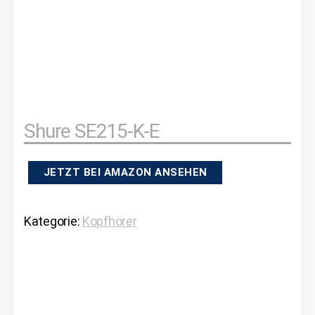
Shure SE215-K-E
JETZT BEI AMAZON ANSEHEN
Kategorie:
Kopfhörer