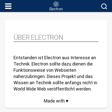
Electron
Electron
ÜBER ELECTRON
Entstanden ist Electron aus Interesse an
Technik. Electron sollte dazu dienen die
Funktionsweise von Webseiten
näherzubringen. Dieses Projekt und das
Wissen an Technik sollte anfangs nicht in
World Wide Web veröffentlicht werden.
Made with ♥