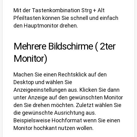
Mit der Tastenkombination Strg + Alt
Pfeiltasten können Sie schnell und einfach
den Hauptmonitor drehen.
Mehrere Bildschirme ( 2ter
Monitor)
Machen Sie einen Rechtsklick auf den
Desktop und wählen Sie
Anzeigeeinstellungen
aus. Klicken Sie dann
unter Anzeige auf den gewünschten Monitor
den Sie drehen möchten. Zuletzt wählen Sie
die gewünschte
Ausrichtung
aus.
Beispielsweise Hochformat wenn Sie einen
Monitor hochkant nutzen wollen.