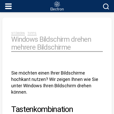
Electron
Electron
Kategorien
STÖBERN
TIPPS
Windows Bildschirm drehen
mehrere Bildschirme
Sie möchten einen Ihrer Bildschirme
hochkant nutzen? Wir zeigen Ihnen wie Sie
unter Windows Ihren Bildschirm drehen
können.
Tastenkombination