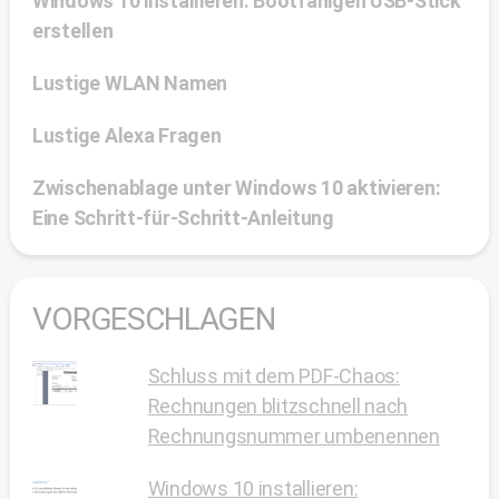
Windows 10 installieren: Bootfähigen USB-Stick
erstellen
Lustige WLAN Namen
Lustige Alexa Fragen
Zwischenablage unter Windows 10 aktivieren:
Eine Schritt-für-Schritt-Anleitung
VORGESCHLAGEN
Schluss mit dem PDF-Chaos:
Rechnungen blitzschnell nach
Rechnungsnummer umbenennen
Windows 10 installieren: