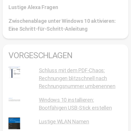
Lustige Alexa Fragen
Zwischenablage unter Windows 10 aktivieren:
Eine Schritt-für-Schritt-Anleitung
VORGESCHLAGEN
Schluss mit dem PDF-Chaos:
Rechnungen blitzschnell nach
Rechnungsnummer umbenennen
Windows 10 installieren:
Bootfähigen USB-Stick erstellen
Lustige WLAN Namen