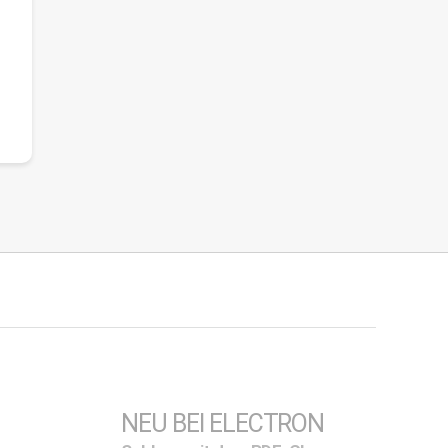
NEU BEI ELECTRON