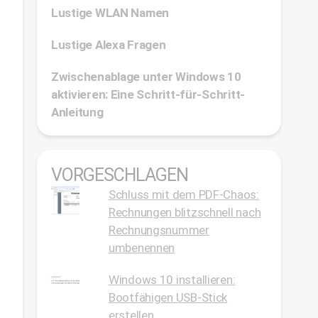
Lustige WLAN Namen
Lustige Alexa Fragen
Zwischenablage unter Windows 10
aktivieren: Eine Schritt-für-Schritt-
Anleitung
VORGESCHLAGEN
Schluss mit dem PDF-Chaos:
Rechnungen blitzschnell nach
Rechnungsnummer
umbenennen
Windows 10 installieren:
Bootfähigen USB-Stick
erstellen