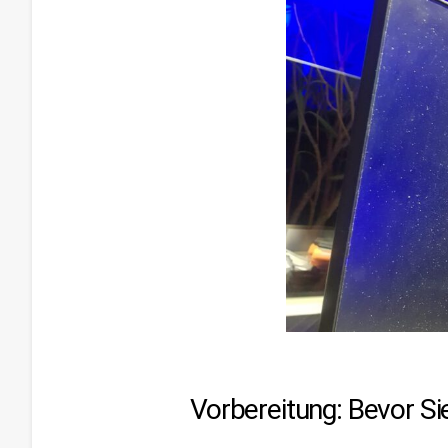
Vorbereitung: Bevor Si