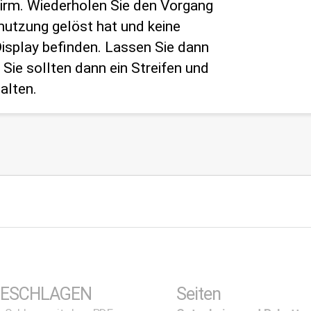
hirm. Wiederholen Sie den Vorgang
mutzung gelöst hat und keine
splay befinden. Lassen Sie dann
Sie sollten dann ein Streifen und
alten.
ESCHLAGEN
Seiten