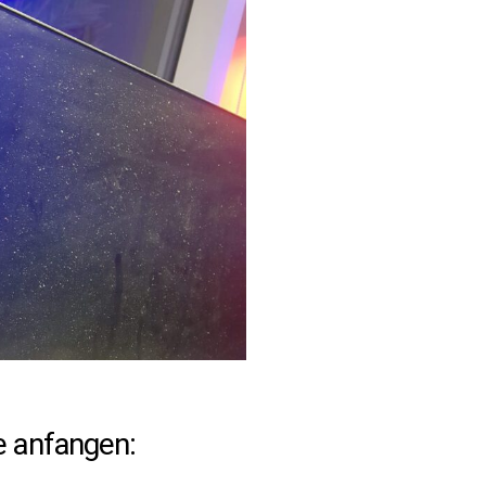
e anfangen: