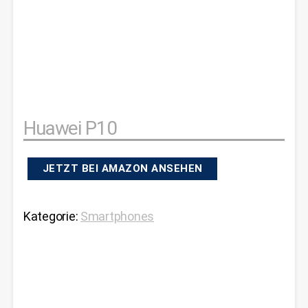
Huawei P10
JETZT BEI AMAZON ANSEHEN
Kategorie:
Smartphones