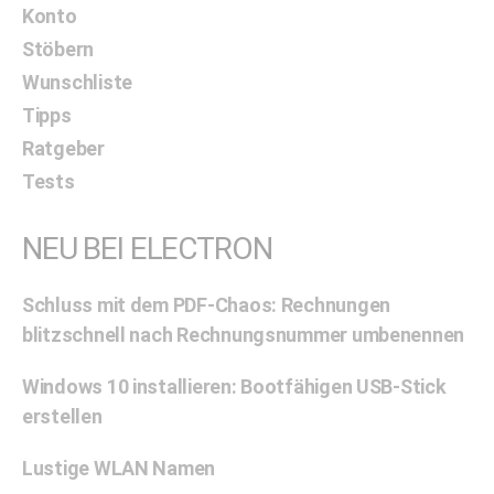
Konto
Stöbern
Wunschliste
Tipps
Ratgeber
Tests
NEU BEI ELECTRON
Schluss mit dem PDF-Chaos: Rechnungen
blitzschnell nach Rechnungsnummer umbenennen
Windows 10 installieren: Bootfähigen USB-Stick
erstellen
Lustige WLAN Namen