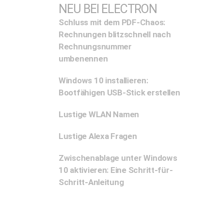
NEU BEI ELECTRON
Schluss mit dem PDF-Chaos:
Rechnungen blitzschnell nach
Rechnungsnummer
umbenennen
Windows 10 installieren:
Bootfähigen USB-Stick erstellen
Lustige WLAN Namen
Lustige Alexa Fragen
Zwischenablage unter Windows
10 aktivieren: Eine Schritt-für-
Schritt-Anleitung