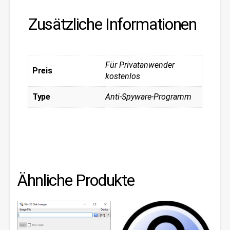
Zusätzliche Informationen
Für Privatanwender
Preis
kostenlos
Type
Anti-Spyware-Programm
Ähnliche Produkte