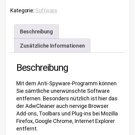
Kategorie:
Software
Beschreibung
Zusätzliche Informationen
Beschreibung
Mit dem Anti-Spyware-Programm können
Sie sämtliche unerwünschte Software
entfernen. Besonders nützlich ist hier das
der AdwCleaner auch nervige Browser
Add-ons, Toolbars und Plug-ins bei Mozilla
Firefox, Google Chrome, Internet Explorer
entfernt.