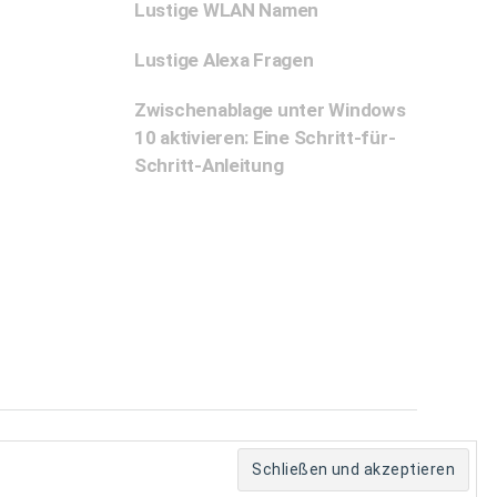
Lustige WLAN Namen
Lustige Alexa Fragen
Zwischenablage unter Windows
10 aktivieren: Eine Schritt-für-
Schritt-Anleitung