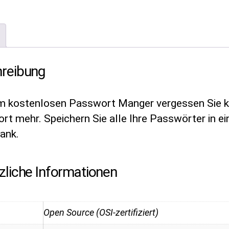
reibung
m kostenlosen Passwort Manger vergessen Sie k
t mehr. Speichern Sie alle Ihre Passwörter in ei
ank.
zliche Informationen
Open Source (OSI-zertifiziert)