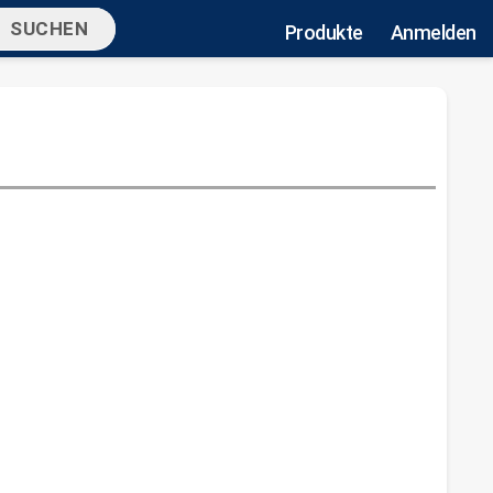
Produkte
Anmelden