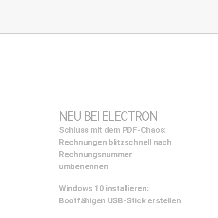
NEU BEI ELECTRON
Schluss mit dem PDF-Chaos:
Rechnungen blitzschnell nach
Rechnungsnummer
umbenennen
Windows 10 installieren:
Bootfähigen USB-Stick erstellen