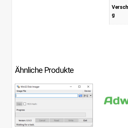
Versch
g
Ähnliche Produkte