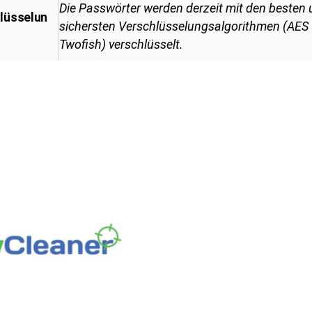
Die Passwörter werden derzeit mit den besten
lüsselun
sichersten Verschlüsselungsalgorithmen (AES
Twofish) verschlüsselt.