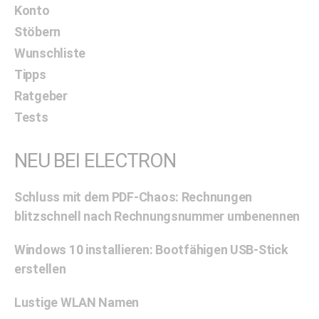
Konto
Stöbern
Wunschliste
Tipps
Ratgeber
Tests
NEU BEI ELECTRON
Schluss mit dem PDF-Chaos: Rechnungen
blitzschnell nach Rechnungsnummer umbenennen
Windows 10 installieren: Bootfähigen USB-Stick
erstellen
Lustige WLAN Namen