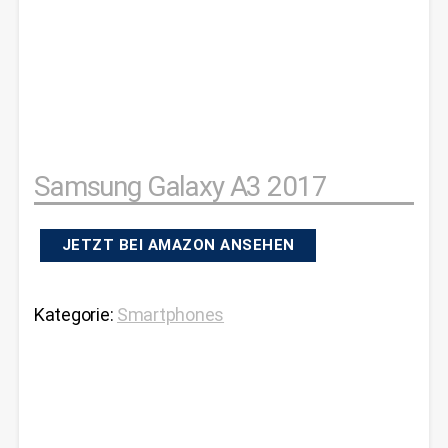
Samsung Galaxy A3 2017
JETZT BEI AMAZON ANSEHEN
Kategorie:
Smartphones